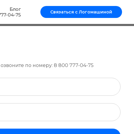
Блог
Связаться с Логомашиной
777-04-75
озвоните по номеру: 8 800 777-04-75