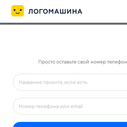
Просто оставьте свой номер телефон