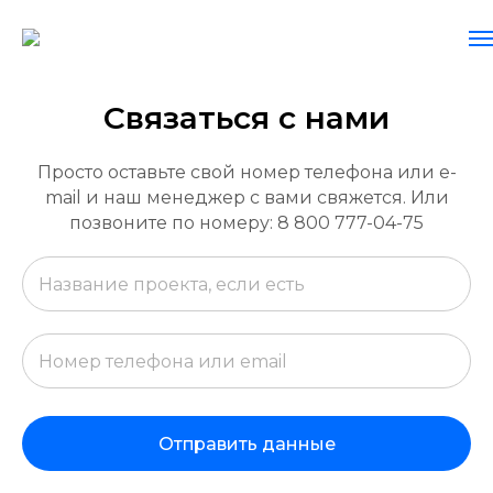
Связаться с нами
Просто оставьте свой номер телефона или e-
mail и наш менеджер с вами свяжется. Или
позвоните по номеру: 8 800 777-04-75
Отправить данные